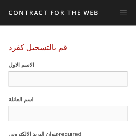
CONTRACT FOR THE WEB
قم بالتسجيل كفرد
الاسم الاول
اسم العائلة
عنوان البريد الالكترونىrequired