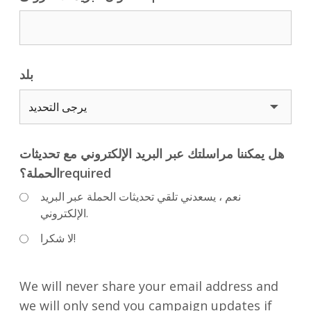
بلد
هل يمكننا مراسلتك عبر البريد الإلكتروني مع تحديثات
الحملة؟required
نعم ، يسعدني تلقي تحديثات الحملة عبر البريد
الإلكتروني.
لا شكرا!
We will never share your email address and
we will only send you campaign updates if