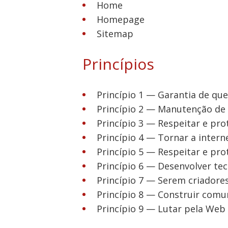
Home
Homepage
Sitemap
Princípios
Princípio 1 — Garantia de que
Princípio 2 — Manutenção de t
Princípio 3 — Respeitar e pro
Princípio 4 — Tornar a interne
Princípio 5 — Respeitar e pro
Princípio 6 — Desenvolver te
Princípio 7 — Serem criadore
Princípio 8 — Construir comu
Princípio 9 — Lutar pela Web