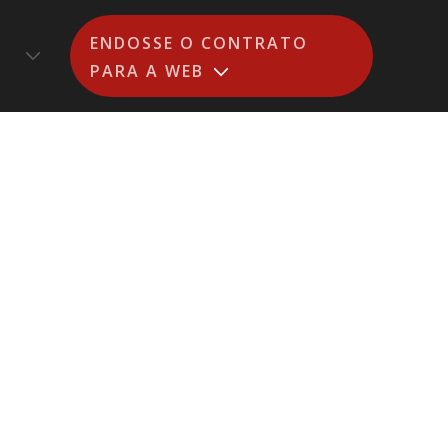
ENDOSSE O CONTRATO
PARA A WEB