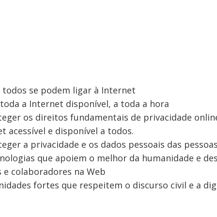
 todos se podem ligar à Internet
oda a Internet disponível, a toda a hora
teger os direitos fundamentais de privacidade onlin
t acessível e disponível a todos.
teger a privacidade e os dados pessoais das pessoas
cnologias que apoiem o melhor da humanidade e des
s e colaboradores na Web
nidades fortes que respeitem o discurso civil e a d