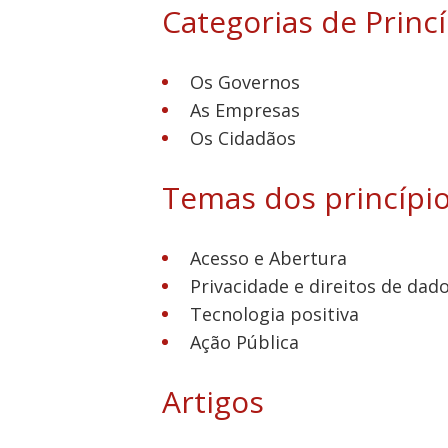
Categorias de Princ
Os Governos
As Empresas
Os Cidadãos
Temas dos princípi
Acesso e Abertura
Privacidade e direitos de dad
Tecnologia positiva
Ação Pública
Artigos